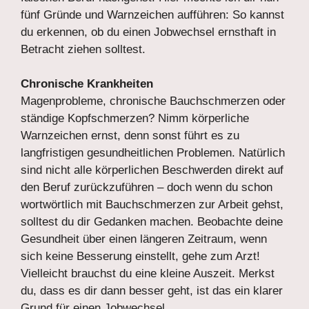
fünf Gründe und Warnzeichen aufführen: So kannst
du erkennen, ob du einen Jobwechsel ernsthaft in
Betracht ziehen solltest.
Chronische Krankheiten
Magenprobleme, chronische Bauchschmerzen oder
ständige Kopfschmerzen? Nimm körperliche
Warnzeichen ernst, denn sonst führt es zu
langfristigen gesundheitlichen Problemen. Natürlich
sind nicht alle körperlichen Beschwerden direkt auf
den Beruf zurückzuführen – doch wenn du schon
wortwörtlich mit Bauchschmerzen zur Arbeit gehst,
solltest du dir Gedanken machen. Beobachte deine
Gesundheit über einen längeren Zeitraum, wenn
sich keine Besserung einstellt, gehe zum Arzt!
Vielleicht brauchst du eine kleine Auszeit. Merkst
du, dass es dir dann besser geht, ist das ein klarer
Grund für einen Jobwechsel.