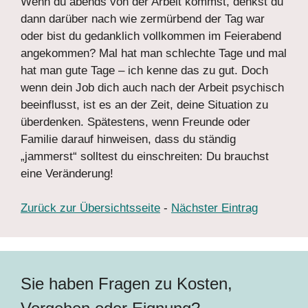
Wenn du abends von der Arbeit kommst, denkst du
dann darüber nach wie zermürbend der Tag war
oder bist du gedanklich vollkommen im Feierabend
angekommen? Mal hat man schlechte Tage und mal
hat man gute Tage – ich kenne das zu gut. Doch
wenn dein Job dich auch nach der Arbeit psychisch
beeinflusst, ist es an der Zeit, deine Situation zu
überdenken. Spätestens, wenn Freunde oder
Familie darauf hinweisen, dass du ständig
„jammerst“ solltest du einschreiten: Du brauchst
eine Veränderung!
Zurück zur Übersichtsseite
-
Nächster Eintrag
Sie haben Fragen zu Kosten,