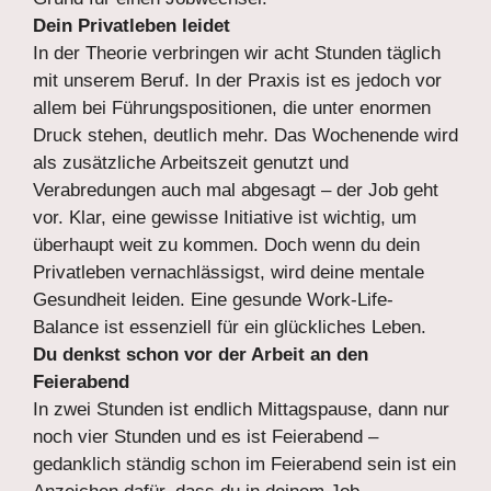
Dein Privatleben leidet
In der Theorie verbringen wir acht Stunden täglich
mit unserem Beruf. In der Praxis ist es jedoch vor
allem bei Führungspositionen, die unter enormen
Druck stehen, deutlich mehr. Das Wochenende wird
als zusätzliche Arbeitszeit genutzt und
Verabredungen auch mal abgesagt – der Job geht
vor. Klar, eine gewisse Initiative ist wichtig, um
überhaupt weit zu kommen. Doch wenn du dein
Privatleben vernachlässigst, wird deine mentale
Gesundheit leiden. Eine gesunde Work-Life-
Balance ist essenziell für ein glückliches Leben.
Du denkst schon vor der Arbeit an den
Feierabend
In zwei Stunden ist endlich Mittagspause, dann nur
noch vier Stunden und es ist Feierabend –
gedanklich ständig schon im Feierabend sein ist ein