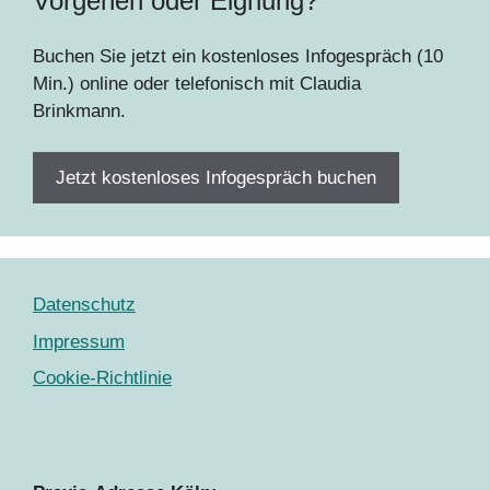
Vorgehen oder Eignung?
Buchen Sie jetzt ein kostenloses Infogespräch (10
Min.) online oder telefonisch mit Claudia
Brinkmann.
Jetzt kostenloses Infogespräch buchen
Datenschutz
Impressum
Cookie-Richtlinie