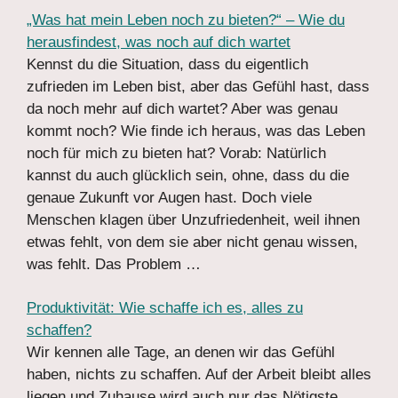
„Was hat mein Leben noch zu bieten?“ – Wie du
herausfindest, was noch auf dich wartet
Kennst du die Situation, dass du eigentlich
zufrieden im Leben bist, aber das Gefühl hast, dass
da noch mehr auf dich wartet? Aber was genau
kommt noch? Wie finde ich heraus, was das Leben
noch für mich zu bieten hat? Vorab: Natürlich
kannst du auch glücklich sein, ohne, dass du die
genaue Zukunft vor Augen hast. Doch viele
Menschen klagen über Unzufriedenheit, weil ihnen
etwas fehlt, von dem sie aber nicht genau wissen,
was fehlt. Das Problem …
Produktivität: Wie schaffe ich es, alles zu
schaffen?
Wir kennen alle Tage, an denen wir das Gefühl
haben, nichts zu schaffen. Auf der Arbeit bleibt alles
liegen und Zuhause wird auch nur das Nötigste