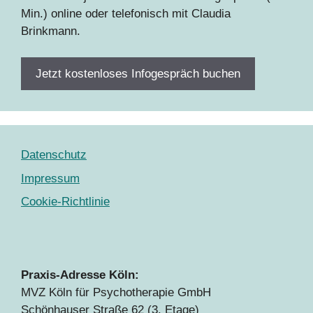
Min.) online oder telefonisch mit Claudia
Brinkmann.
Jetzt kostenloses Infogespräch buchen
Datenschutz
Impressum
Cookie-Richtlinie
Praxis-Adresse Köln:
MVZ Köln für Psychotherapie GmbH
Schönhauser Straße 62 (3. Etage)