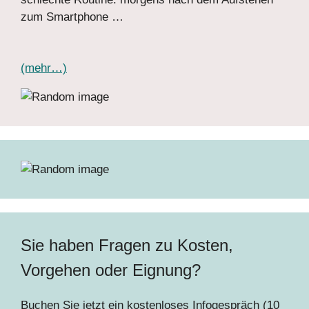
zum Smartphone …
(mehr…)
Sie haben Fragen zu Kosten,
Vorgehen oder Eignung?
Buchen Sie jetzt ein kostenloses Infogespräch (10