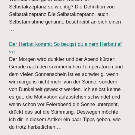
Selbstakzeptanz so wichtig? Die Definition von
Selbstakzeptanz Die Selbstakzeptanz, auch
Selbstannahme genannt, beschreibt an sich einen
…
Der Herbst kommt: So beugst du einem Herbsttief
vor
Der Morgen wird dunkler und der Abend kürzer:
Gerade nach den sommerlichen Temperaturen und
dem vielen Sonnenschein ist es schwierig, wenn
wir morgens nicht mehr von der Sonne, sondern
von Dunkelheit geweckt werden. Ich selbst kenne
es gut, die Motivation aufzustehen schwindet und
wenn schon vor Feierabend die Sonne untergeht,
drückt das auf die Stimmung. Deswegen möchte
ich dir in diesem Artikel ein paar Tipps geben, wie
du trotz herbstlichen …