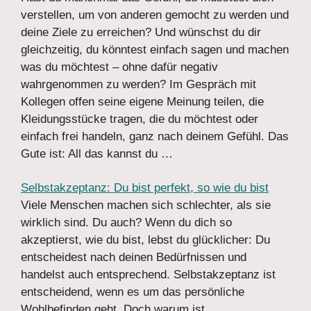
verstellen, um von anderen gemocht zu werden und
deine Ziele zu erreichen? Und wünschst du dir
gleichzeitig, du könntest einfach sagen und machen
was du möchtest – ohne dafür negativ
wahrgenommen zu werden? Im Gespräch mit
Kollegen offen seine eigene Meinung teilen, die
Kleidungsstücke tragen, die du möchtest oder
einfach frei handeln, ganz nach deinem Gefühl. Das
Gute ist: All das kannst du …
Selbstakzeptanz: Du bist perfekt, so wie du bist
Viele Menschen machen sich schlechter, als sie
wirklich sind. Du auch? Wenn du dich so
akzeptierst, wie du bist, lebst du glücklicher: Du
entscheidest nach deinen Bedürfnissen und
handelst auch entsprechend. Selbstakzeptanz ist
entscheidend, wenn es um das persönliche
Wohlbefinden geht. Doch warum ist