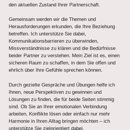
den aktuellen Zustand Ihrer Partnerschaft.
Gemeinsam werden wir die Themen und
Herausforderungen erkunden, die Ihre Beziehung
betreffen. Ich unterstütze Sie dabei,
Kommunikationsbarrieren zu überwinden,
Missverständnisse zu klären und die Bedürfnisse
beider Partner zu verstehen. Mein Ziel ist es, einen
sicheren Raum zu schaffen, in dem Sie offen und
ehrlich über Ihre Gefühle sprechen können.
Durch gezielte Gespräche und Übungen helfe ich
Ihnen, neue Perspektiven zu gewinnen und
Lösungen zu finden, die für beide Seiten stimmig
sind. Ob Sie an Ihrer emotionalen Verbindung
arbeiten, Konflikte lösen oder einfach nur mehr
Harmonie in Ihren Alltag bringen möchten – ich
unterstütze Sie zielorientiert dabei.