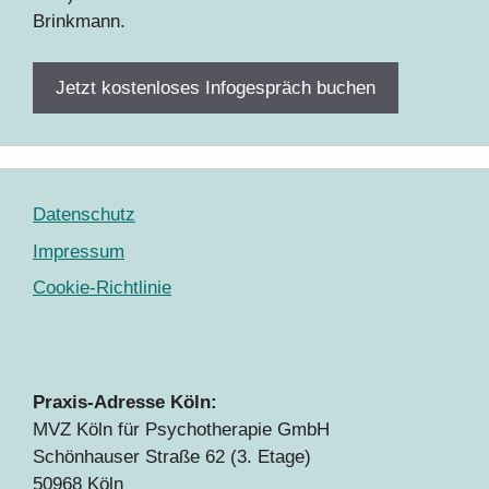
Brinkmann.
Jetzt kostenloses Infogespräch buchen
Datenschutz
Impressum
Cookie-Richtlinie
Praxis-Adresse Köln:
MVZ Köln für Psychotherapie GmbH
Schönhauser Straße 62 (3. Etage)
50968 Köln