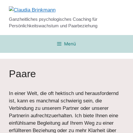
Zum
Inhalt
springen
Ganzheitliches psychologisches Coaching für
Persönlichkeitswachstum und Paarbeziehung
Menü
Paare
In einer Welt, die oft hektisch und herausfordernd
ist, kann es manchmal schwierig sein, die
Verbindung zu unserem Partner oder unserer
Partnerin aufrechtzuerhalten. Ich biete Ihnen eine
einfühlsame Begleitung auf Ihrem Weg zu einer
erfüllteren Beziehung oder zu mehr Klarheit über