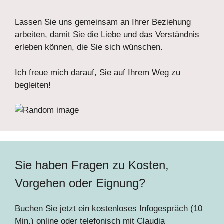
Lassen Sie uns gemeinsam an Ihrer Beziehung
arbeiten, damit Sie die Liebe und das Verständnis
erleben können, die Sie sich wünschen.
Ich freue mich darauf, Sie auf Ihrem Weg zu
begleiten!
Sie haben Fragen zu Kosten,
Vorgehen oder Eignung?
Buchen Sie jetzt ein kostenloses Infogespräch (10
Min.) online oder telefonisch mit Claudia