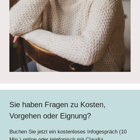
Sie haben Fragen zu Kosten,
Vorgehen oder Eignung?
Buchen Sie jetzt ein kostenloses Infogespräch (10
Min.) online oder telefonisch mit Claudia