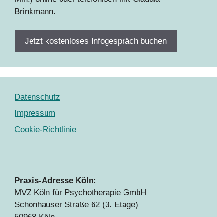
Brinkmann.
Jetzt kostenloses Infogespräch buchen
Datenschutz
Impressum
Cookie-Richtlinie
Praxis-Adresse Köln:
MVZ Köln für Psychotherapie GmbH
Schönhauser Straße 62 (3. Etage)
50968 Köln