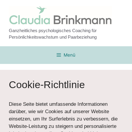
Zum
Inhalt
springen
Ganzheitliches psychologisches Coaching für
Persönlichkeitswachstum und Paarbeziehung
Menü
Cookie-Richtlinie
Diese Seite bietet umfassende Informationen
darüber, wie wir Cookies auf unserer Website
einsetzen, um Ihr Surferlebnis zu verbessern, die
Website-Leistung zu steigern und personalisierte