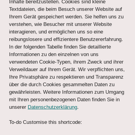
Inhalte bereitzustellen. Cookies sind kleine
Textdateien, die beim Besuch unserer Website auf
Ihrem Gerät gespeichert werden. Sie helfen uns zu
verstehen, wie Besucher mit unserer Website
interagieren, und ermöglichen uns so eine
reibungslosere und effizientere Benutzererfahrung.
In der folgenden Tabelle finden Sie detaillierte
Informationen zu den einzelnen von uns
verwendeten Cookie-Typen, ihrem Zweck und ihrer
Verweildauer auf Ihrem Gerät. Wir verpflichten uns,
Ihre Privatsphäre zu respektieren und Transparenz
über die durch Cookies gesammelten Daten zu
gewährleisten. Weitere Informationen zum Umgang
mit Ihren personenbezogenen Daten finden Sie in
unserer
Datenschutzerklärung
.
To-do Customise this shortcode: