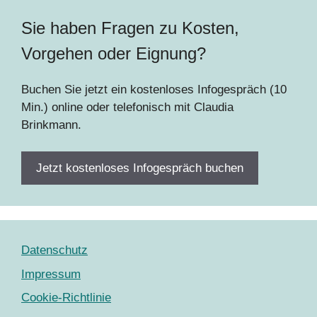
Sie haben Fragen zu Kosten,
Vorgehen oder Eignung?
Buchen Sie jetzt ein kostenloses Infogespräch (10
Min.) online oder telefonisch mit Claudia
Brinkmann.
Jetzt kostenloses Infogespräch buchen
Datenschutz
Impressum
Cookie-Richtlinie