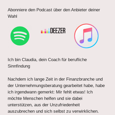
Abonniere den Podcast über den Anbieter deiner
Wahl
Ich bin Claudia, dein Coach für berufliche
Sinnfindung
Nachdem ich lange Zeit in der Finanzbranche und
der Unternehmungsberatung gearbeitet habe, habe
ich irgendwann gemerkt: Mir fehlt etwas! Ich
möchte Menschen helfen und sie dabei
unterstützen, aus der Unzufriedenheit
auszubrechen und sich selbst zu verwirklichen.