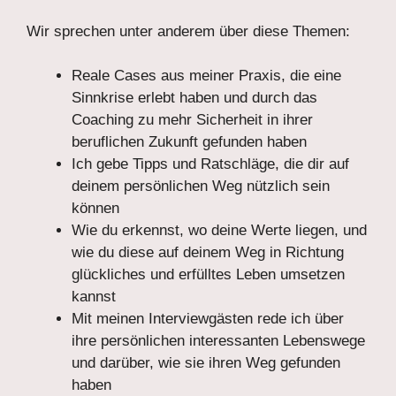
Wir sprechen unter anderem über diese Themen:
Reale Cases aus meiner Praxis, die eine
Sinnkrise erlebt haben und durch das
Coaching zu mehr Sicherheit in ihrer
beruflichen Zukunft gefunden haben
Ich gebe Tipps und Ratschläge, die dir auf
deinem persönlichen Weg nützlich sein
können
Wie du erkennst, wo deine Werte liegen, und
wie du diese auf deinem Weg in Richtung
glückliches und erfülltes Leben umsetzen
kannst
Mit meinen Interviewgästen rede ich über
ihre persönlichen interessanten Lebenswege
und darüber, wie sie ihren Weg gefunden
haben