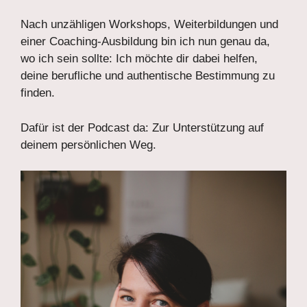
Nach unzähligen Workshops, Weiterbildungen und
einer Coaching-Ausbildung bin ich nun genau da,
wo ich sein sollte: Ich möchte dir dabei helfen,
deine berufliche und authentische Bestimmung zu
finden.
Dafür ist der Podcast da: Zur Unterstützung auf
deinem persönlichen Weg.