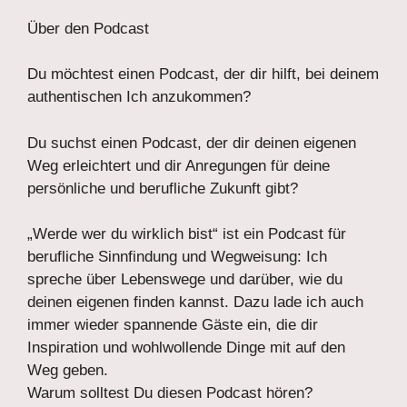
Über den Podcast
Du möchtest einen Podcast, der dir hilft, bei deinem
authentischen Ich anzukommen?
Du suchst einen Podcast, der dir deinen eigenen
Weg erleichtert und dir Anregungen für deine
persönliche und berufliche Zukunft gibt?
„Werde wer du wirklich bist“ ist ein Podcast für
berufliche Sinnfindung und Wegweisung: Ich
spreche über Lebenswege und darüber, wie du
deinen eigenen finden kannst. Dazu lade ich auch
immer wieder spannende Gäste ein, die dir
Inspiration und wohlwollende Dinge mit auf den
Weg geben.
Warum solltest Du diesen Podcast hören?