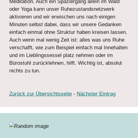
Meditation. Auch ein Spaziergang allein im Wald
oder Yoga kann unser Ruhezustandsnetzwerk
aktivieren und wir erwischen uns nach einigen
Minuten selbst dabei, dass wir unsere Gedanken
einfach einmal ohne Struktur haben kreisen lassen.
Auch wenn mal wenig Zeit ist: alles was uns Ruhe
verschafft, wie zum Beispiel einfach mal Innehalten
und im Lieblingssessel platz nehmen oder im
Bürostuhl zurücklehnen, hilft. Wichtig ist, absolut
nichts zu tun.
Zurück zur Übersichtsseite
-
Nächster Eintrag