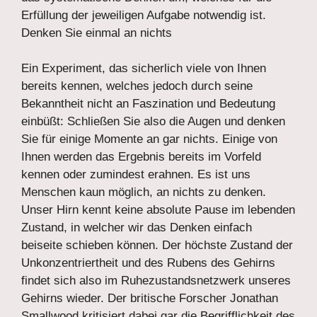
Erfüllung der jeweiligen Aufgabe notwendig ist.
Denken Sie einmal an nichts
Ein Experiment, das sicherlich viele von Ihnen
bereits kennen, welches jedoch durch seine
Bekanntheit nicht an Faszination und Bedeutung
einbüßt: Schließen Sie also die Augen und denken
Sie für einige Momente an gar nichts. Einige von
Ihnen werden das Ergebnis bereits im Vorfeld
kennen oder zumindest erahnen. Es ist uns
Menschen kaun möglich, an nichts zu denken.
Unser Hirn kennt keine absolute Pause im lebenden
Zustand, in welcher wir das Denken einfach
beiseite schieben können. Der höchste Zustand der
Unkonzentriertheit und des Rubens des Gehirns
findet sich also im Ruhezustandsnetzwerk unseres
Gehirns wieder. Der britische Forscher Jonathan
Smallwood kritisiert dabei gar die Begrifflichkeit des