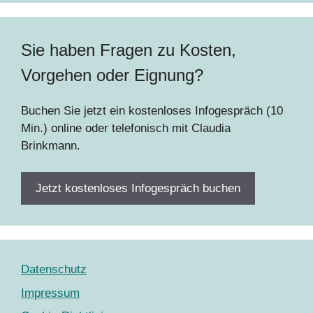
Sie haben Fragen zu Kosten,
Vorgehen oder Eignung?
Buchen Sie jetzt ein kostenloses Infogespräch (10
Min.) online oder telefonisch mit Claudia
Brinkmann.
Jetzt kostenloses Infogespräch buchen
Datenschutz
Impressum