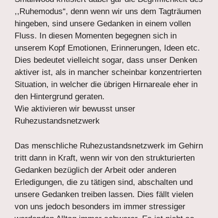
,,Ruhemodus“, denn wenn wir uns dem Tagträumen
hingeben, sind unsere Gedanken in einem vollen
Fluss. In diesen Momenten begegnen sich in
unserem Kopf Emotionen, Erinnerungen, Ideen etc.
Dies bedeutet vielleicht sogar, dass unser Denken
aktiver ist, als in mancher scheinbar konzentrierten
Situation, in welcher die übrigen Hirnareale eher in
den Hintergrund geraten.
Wie aktivieren wir bewusst unser
Ruhezustandsnetzwerk
Das menschliche Ruhezustandsnetzwerk im Gehirn
tritt dann in Kraft, wenn wir von den strukturierten
Gedanken bezüglich der Arbeit oder anderen
Erledigungen, die zu tätigen sind, abschalten und
unsere Gedanken treiben lassen. Dies fällt vielen
von uns jedoch besonders im immer stressiger