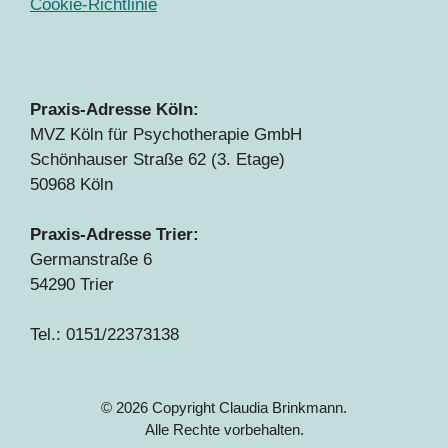
Cookie-Richtlinie
Praxis-Adresse Köln:
MVZ Köln für Psychotherapie GmbH
Schönhauser Straße 62 (3. Etage)
50968 Köln
Praxis-Adresse Trier:
Germanstraße 6
54290 Trier
Tel.: 0151/22373138
© 2026 Copyright Claudia Brinkmann.
Alle Rechte vorbehalten.