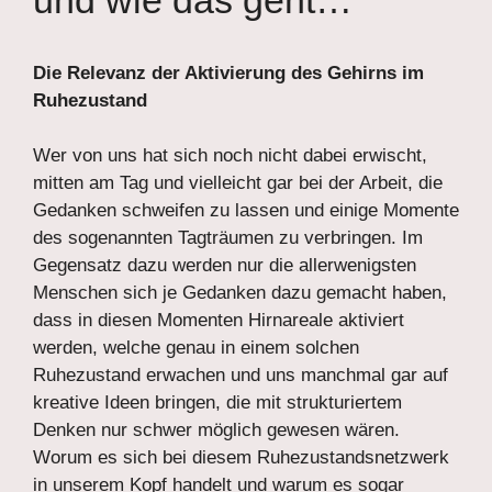
Die Relevanz der Aktivierung des Gehirns im
Ruhezustand
Wer von uns hat sich noch nicht dabei erwischt,
mitten am Tag und vielleicht gar bei der Arbeit, die
Gedanken schweifen zu lassen und einige Momente
des sogenannten Tagträumen zu verbringen. Im
Gegensatz dazu werden nur die allerwenigsten
Menschen sich je Gedanken dazu gemacht haben,
dass in diesen Momenten Hirnareale aktiviert
werden, welche genau in einem solchen
Ruhezustand erwachen und uns manchmal gar auf
kreative Ideen bringen, die mit strukturiertem
Denken nur schwer möglich gewesen wären.
Worum es sich bei diesem Ruhezustandsnetzwerk
in unserem Kopf handelt und warum es sogar