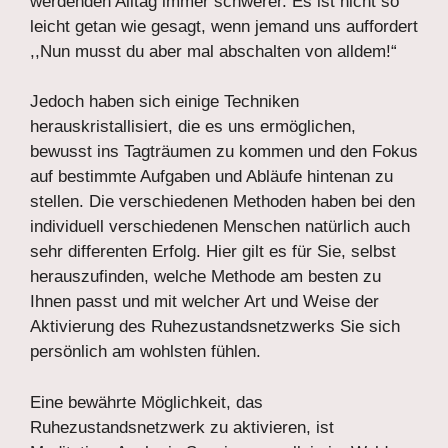
werdenden Alltag immer schwerer. Es ist nicht so
leicht getan wie gesagt, wenn jemand uns auffordert
,,Nun musst du aber mal abschalten von alldem!“
Jedoch haben sich einige Techniken
herauskristallisiert, die es uns ermöglichen,
bewusst ins Tagträumen zu kommen und den Fokus
auf bestimmte Aufgaben und Abläufe hintenan zu
stellen. Die verschiedenen Methoden haben bei den
individuell verschiedenen Menschen natürlich auch
sehr differenten Erfolg. Hier gilt es für Sie, selbst
herauszufinden, welche Methode am besten zu
Ihnen passt und mit welcher Art und Weise der
Aktivierung des Ruhezustandsnetzwerks Sie sich
persönlich am wohlsten fühlen.
Eine bewährte Möglichkeit, das
Ruhezustandsnetzwerk zu aktivieren, ist