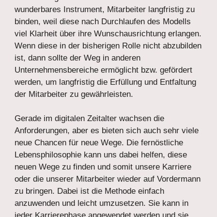
wunderbares Instrument, Mitarbeiter langfristig zu
binden, weil diese nach Durchlaufen des Modells
viel Klarheit über ihre Wunschausrichtung erlangen.
Wenn diese in der bisherigen Rolle nicht abzubilden
ist, dann sollte der Weg in anderen
Unternehmensbereiche ermöglicht bzw. gefördert
werden, um langfristig die Erfüllung und Entfaltung
der Mitarbeiter zu gewährleisten.
Gerade im digitalen Zeitalter wachsen die
Anforderungen, aber es bieten sich auch sehr viele
neue Chancen für neue Wege. Die fernöstliche
Lebensphilosophie kann uns dabei helfen, diese
neuen Wege zu finden und somit unsere Karriere
oder die unserer Mitarbeiter wieder auf Vordermann
zu bringen. Dabei ist die Methode einfach
anzuwenden und leicht umzusetzen. Sie kann in
jeder Karrierephase angewendet werden und sie