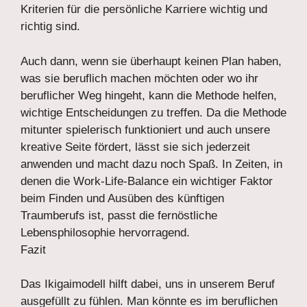
Kriterien für die persönliche Karriere wichtig und
richtig sind.
Auch dann, wenn sie überhaupt keinen Plan haben,
was sie beruflich machen möchten oder wo ihr
beruflicher Weg hingeht, kann die Methode helfen,
wichtige Entscheidungen zu treffen. Da die Methode
mitunter spielerisch funktioniert und auch unsere
kreative Seite fördert, lässt sie sich jederzeit
anwenden und macht dazu noch Spaß. In Zeiten, in
denen die Work-Life-Balance ein wichtiger Faktor
beim Finden und Ausüben des künftigen
Traumberufs ist, passt die fernöstliche
Lebensphilosophie hervorragend.
Fazit
Das Ikigaimodell hilft dabei, uns in unserem Beruf
ausgefüllt zu fühlen. Man könnte es im beruflichen