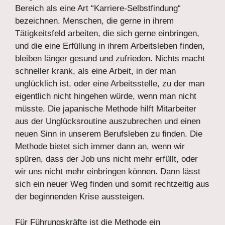
Bereich als eine Art “Karriere-Selbstfindung“
bezeichnen. Menschen, die gerne in ihrem
Tätigkeitsfeld arbeiten, die sich gerne einbringen,
und die eine Erfüllung in ihrem Arbeitsleben finden,
bleiben länger gesund und zufrieden. Nichts macht
schneller krank, als eine Arbeit, in der man
unglücklich ist, oder eine Arbeitsstelle, zu der man
eigentlich nicht hingehen würde, wenn man nicht
müsste. Die japanische Methode hilft Mitarbeiter
aus der Unglücksroutine auszubrechen und einen
neuen Sinn in unserem Berufsleben zu finden. Die
Methode bietet sich immer dann an, wenn wir
spüren, dass der Job uns nicht mehr erfüllt, oder
wir uns nicht mehr einbringen können. Dann lässt
sich ein neuer Weg finden und somit rechtzeitig aus
der beginnenden Krise aussteigen.
Für Führungskräfte ist die Methode ein