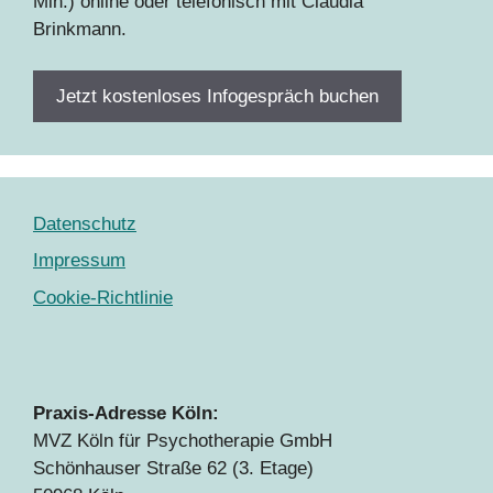
Min.) online oder telefonisch mit Claudia
Brinkmann.
Jetzt kostenloses Infogespräch buchen
Datenschutz
Impressum
Cookie-Richtlinie
Praxis-Adresse Köln:
MVZ Köln für Psychotherapie GmbH
Schönhauser Straße 62 (3. Etage)