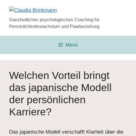
Zum
Inhalt
springen
Ganzheitliches psychologisches Coaching für
Persönlichkeitswachstum und Paarbeziehung
Menü
Welchen Vorteil bringt
das japanische Modell
der persönlichen
Karriere?
Das japanische Modell verschafft Klarheit über die