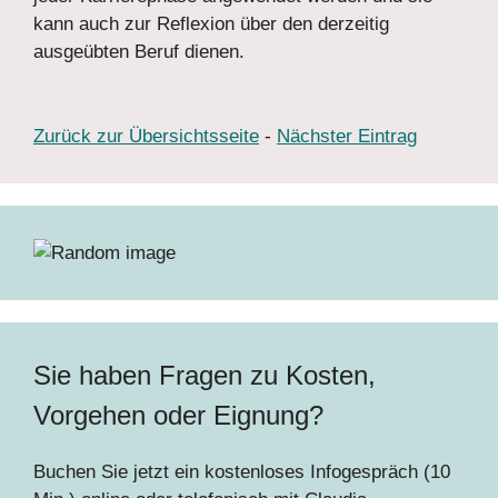
kann auch zur Reflexion über den derzeitig
ausgeübten Beruf dienen.
Zurück zur Übersichtsseite
-
Nächster Eintrag
Sie haben Fragen zu Kosten,
Vorgehen oder Eignung?
Buchen Sie jetzt ein kostenloses Infogespräch (10