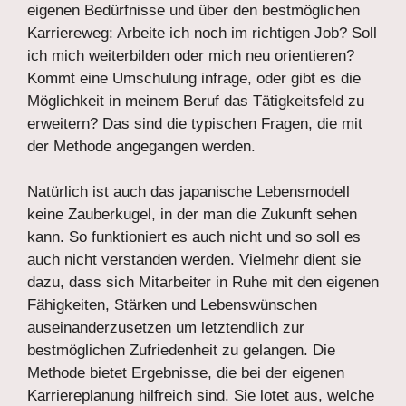
eigenen Bedürfnisse und über den bestmöglichen
Karriereweg: Arbeite ich noch im richtigen Job? Soll
ich mich weiterbilden oder mich neu orientieren?
Kommt eine Umschulung infrage, oder gibt es die
Möglichkeit in meinem Beruf das Tätigkeitsfeld zu
erweitern? Das sind die typischen Fragen, die mit
der Methode angegangen werden.
Natürlich ist auch das japanische Lebensmodell
keine Zauberkugel, in der man die Zukunft sehen
kann. So funktioniert es auch nicht und so soll es
auch nicht verstanden werden. Vielmehr dient sie
dazu, dass sich Mitarbeiter in Ruhe mit den eigenen
Fähigkeiten, Stärken und Lebenswünschen
auseinanderzusetzen um letztendlich zur
bestmöglichen Zufriedenheit zu gelangen. Die
Methode bietet Ergebnisse, die bei der eigenen
Karriereplanung hilfreich sind. Sie lotet aus, welche