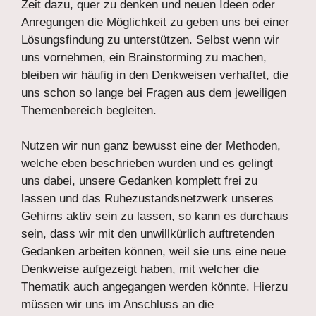
Zeit dazu, quer zu denken und neuen Ideen oder
Anregungen die Möglichkeit zu geben uns bei einer
Lösungsfindung zu unterstützen. Selbst wenn wir
uns vornehmen, ein Brainstorming zu machen,
bleiben wir häufig in den Denkweisen verhaftet, die
uns schon so lange bei Fragen aus dem jeweiligen
Themenbereich begleiten.
Nutzen wir nun ganz bewusst eine der Methoden,
welche eben beschrieben wurden und es gelingt
uns dabei, unsere Gedanken komplett frei zu
lassen und das Ruhezustandsnetzwerk unseres
Gehirns aktiv sein zu lassen, so kann es durchaus
sein, dass wir mit den unwillkürlich auftretenden
Gedanken arbeiten können, weil sie uns eine neue
Denkweise aufgezeigt haben, mit welcher die
Thematik auch angegangen werden könnte. Hierzu
müssen wir uns im Anschluss an die