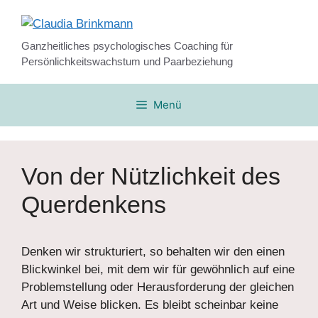
Zum
Inhalt
springen
Ganzheitliches psychologisches Coaching für
Persönlichkeitswachstum und Paarbeziehung
Menü
Von der Nützlichkeit des
Querdenkens
Denken wir strukturiert, so behalten wir den einen
Blickwinkel bei, mit dem wir für gewöhnlich auf eine
Problemstellung oder Herausforderung der gleichen
Art und Weise blicken. Es bleibt scheinbar keine