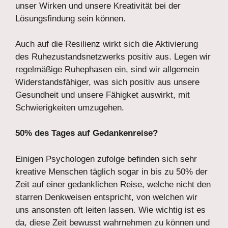
unser Wirken und unsere Kreativität bei der
Lösungsfindung sein können.
Auch auf die Resilienz wirkt sich die Aktivierung
des Ruhezustandsnetzwerks positiv aus. Legen wir
regelmäßige Ruhephasen ein, sind wir allgemein
Widerstandsfähiger, was sich positiv aus unsere
Gesundheit und unsere Fähigket auswirkt, mit
Schwierigkeiten umzugehen.
50% des Tages auf Gedankenreise?
Einigen Psychologen zufolge befinden sich sehr
kreative Menschen täglich sogar in bis zu 50% der
Zeit auf einer gedanklichen Reise, welche nicht den
starren Denkweisen entspricht, von welchen wir
uns ansonsten oft leiten lassen. Wie wichtig ist es
da, diese Zeit bewusst wahrnehmen zu können und