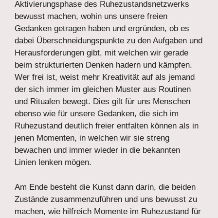
Aktivierungsphase des Ruhezustandsnetzwerks
bewusst machen, wohin uns unsere freien
Gedanken getragen haben und ergründen, ob es
dabei Überschneidungspunkte zu den Aufgaben und
Herausforderungen gibt, mit welchen wir gerade
beim strukturierten Denken hadern und kämpfen.
Wer frei ist, weist mehr Kreativität auf als jemand
der sich immer im gleichen Muster aus Routinen
und Ritualen bewegt. Dies gilt für uns Menschen
ebenso wie für unsere Gedanken, die sich im
Ruhezustand deutlich freier entfalten können als in
jenen Momenten, in welchen wir sie streng
bewachen und immer wieder in die bekannten
Linien lenken mögen.
Am Ende besteht die Kunst dann darin, die beiden
Zustände zusammenzuführen und uns bewusst zu
machen, wie hilfreich Momente im Ruhezustand für