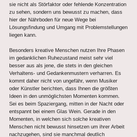
sie nicht als Störfaktor oder fehlende Konzentration
zu sehen, sondern uns bewusst zu machen, dass
hier der Nährboden für neue Wege bei
Lösungsfindung und Umgang mit Problemstellungen
liegen kann.
Besonders kreative Menschen nutzen Ihre Phasen
im gedanklichen Ruhezustand meist sehr viel
besser aus als jene, die stets in den gleichen
Verhaltens- und Gedankenmustern verharren. Es
kommt daher nicht von ungefähr, wenn Musiker
oder Künstler berichten, dass Ihnen die größten
Ideen in den unmöglichsten Momenten kommen.
Sei es beim Spaziergang, mitten in der Nacht oder
entspannt bei einem Glas Wein. Gerade in den
Momenten, in welchen sich solche kreativen
Menschen nicht bewusst hinsetzen um ihrer Arbeit
nachzugehen, sind sie manchmal deutlich