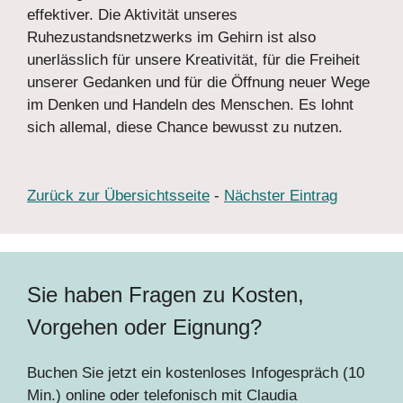
effektiver. Die Aktivität unseres
Ruhezustandsnetzwerks im Gehirn ist also
unerlässlich für unsere Kreativität, für die Freiheit
unserer Gedanken und für die Öffnung neuer Wege
im Denken und Handeln des Menschen. Es lohnt
sich allemal, diese Chance bewusst zu nutzen.
Zurück zur Übersichtsseite
-
Nächster Eintrag
Sie haben Fragen zu Kosten,
Vorgehen oder Eignung?
Buchen Sie jetzt ein kostenloses Infogespräch (10
Min.) online oder telefonisch mit Claudia