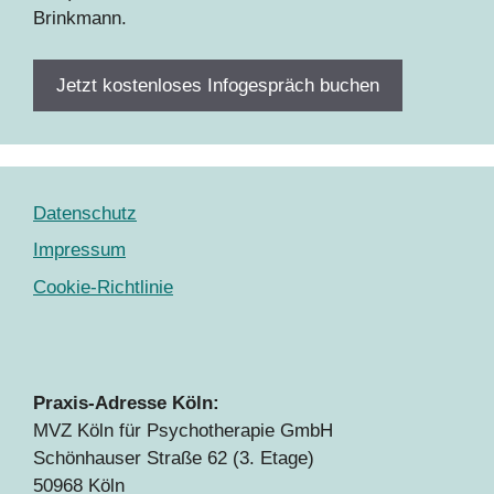
Brinkmann.
Jetzt kostenloses Infogespräch buchen
Datenschutz
Impressum
Cookie-Richtlinie
Praxis-Adresse Köln:
MVZ Köln für Psychotherapie GmbH
Schönhauser Straße 62 (3. Etage)
50968 Köln